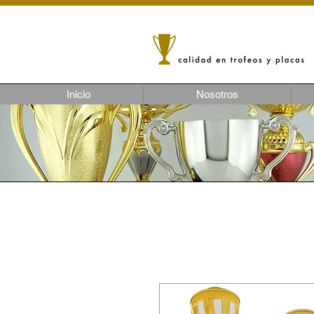
Inicio
Nosotros