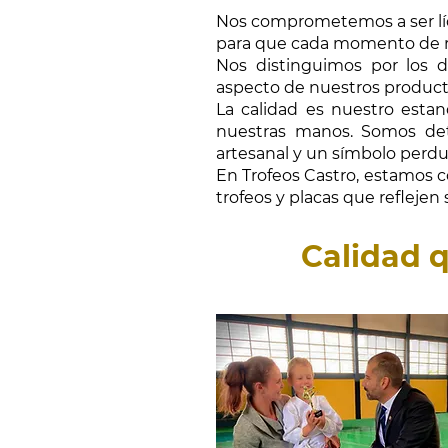
Nos comprometemos a ser líd
para que cada momento de re
Nos distinguimos por los d
aspecto de nuestros producto
La calidad es nuestro estan
nuestras manos. Somos deta
artesanal y un símbolo perdur
En Trofeos Castro, estamos c
trofeos y placas que reflejen
Calidad 