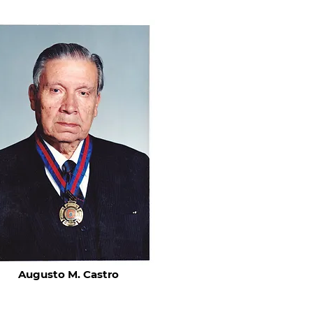
Augusto M. Castro