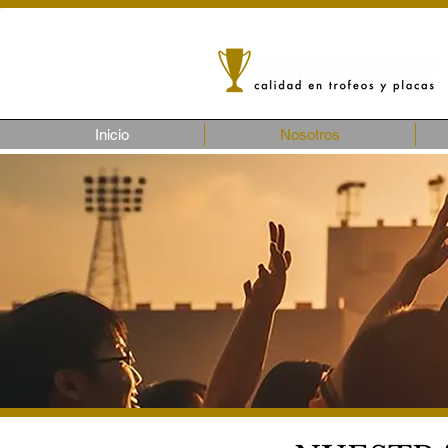
Inicio
Nosotros