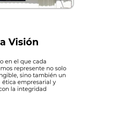
a Visión
o en el que cada
mos represente no solo
ngible, sino también un
 ética empresarial y
on la integridad