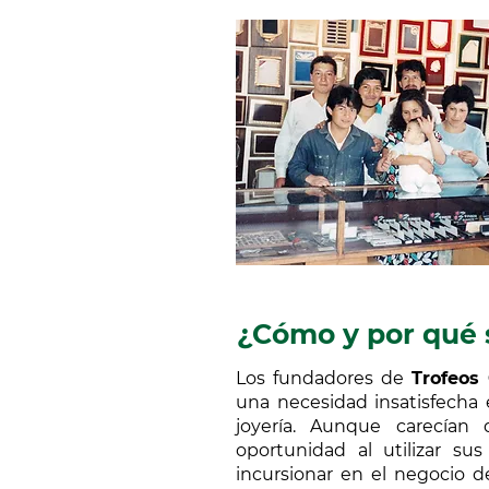
¿Cómo y por qué 
Los fundadores de
Trofeos
una necesidad insatisfecha
joyería. Aunque carecían 
oportunidad al utilizar su
incursionar en el negocio de