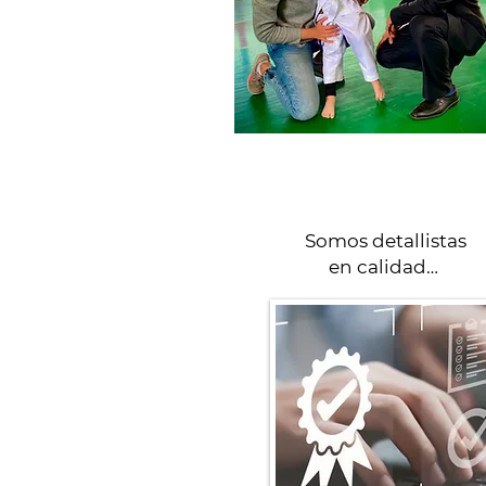
Somos detallistas
en calidad…