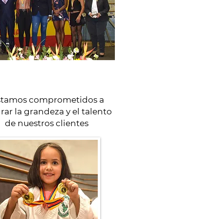
stamos comprometidos a
rar la grandeza y el talento
de nuestros clientes