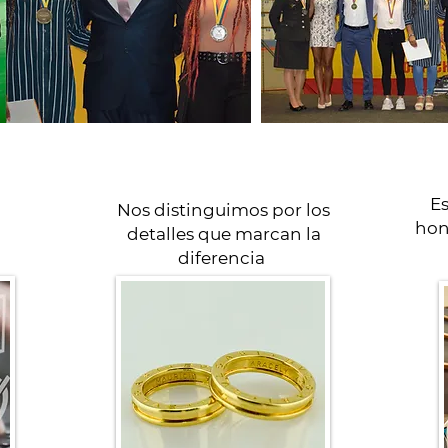
E
Nos distinguimos por los
hon
detalles que marcan la
diferencia