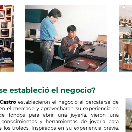
se estableció el negocio?
 Castro
establecieron el negocio al percatarse de
 en el mercado y aprovecharon su experiencia en
de fondos para abrir una joyería, vieron una
s conocimientos y herramientas de joyería para
 los trofeos. Inspirados en su experiencia previa,