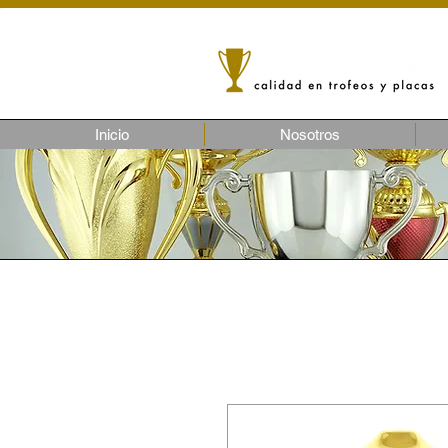
Inicio
Nosotros