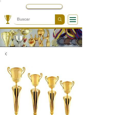
Local y Contactos