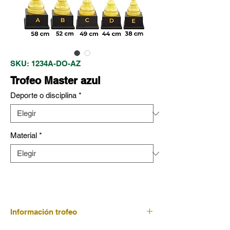
SKU: 1234A-DO-AZ
Trofeo Master azul
Deporte o disciplina
*
Material
*
Información trofeo