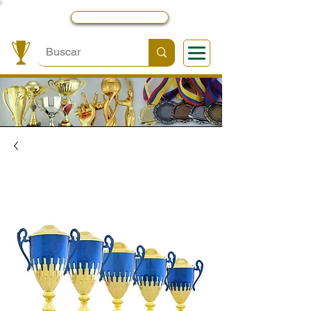
Local y Contactos