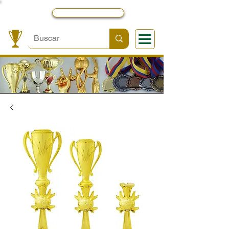
Local y Contactos