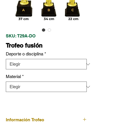
SKU: T29A-DO
Trofeo fusión
Deporte o disciplina
*
Material
*
Información Trofeo