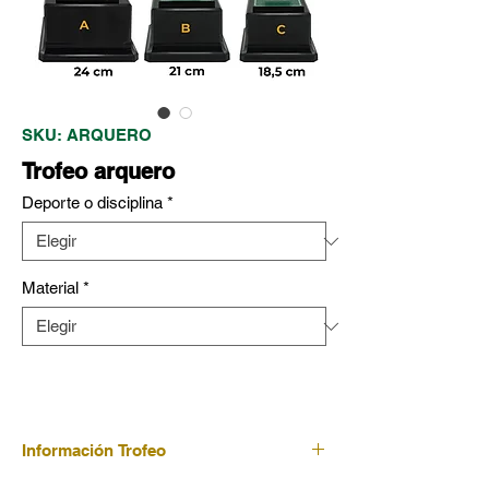
SKU: ARQUERO
Trofeo arquero
Deporte o disciplina
*
Material
*
Información Trofeo