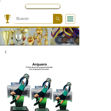
Local y Contactos