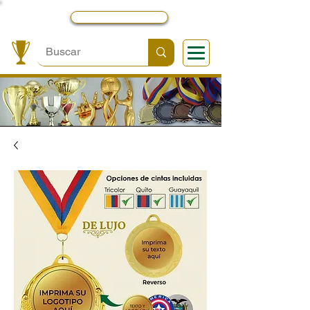
Local y Contactos