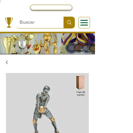
Local y Contactos