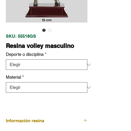
SKU: 55518GS
Resina volley masculino
Deporte o disciplina
*
Material
*
Información resina