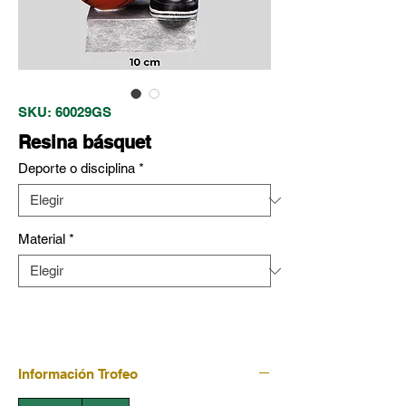
SKU: 60029GS
Resina básquet
Deporte o disciplina
*
Material
*
Información Trofeo