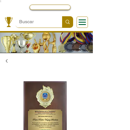
Local y Contactos