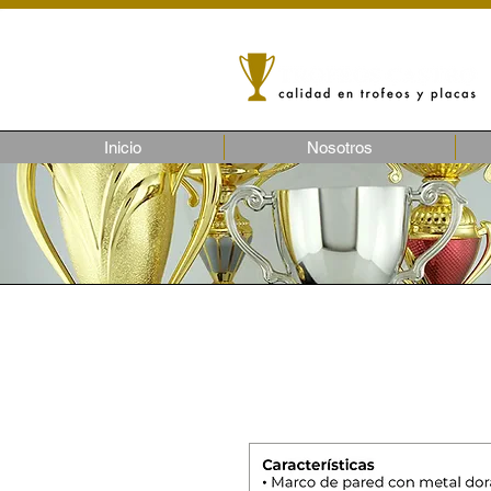
Inicio
Nosotros