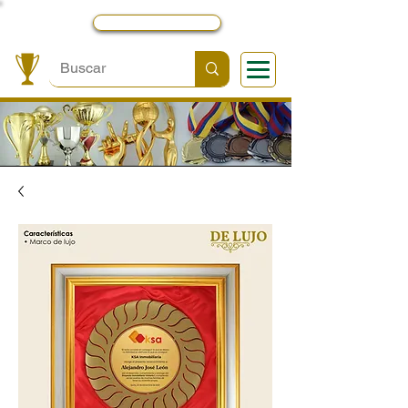
Local y Contactos