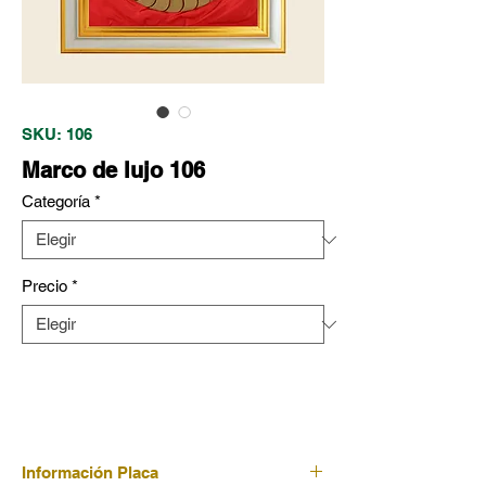
SKU: 106
Marco de lujo 106
Categoría
*
Precio
*
Información Placa