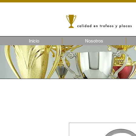
Inicio
Nosotros