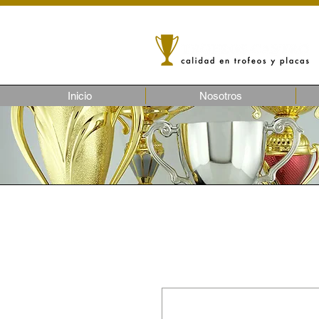
Inicio
Nosotros