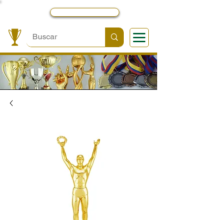
Local y Contactos