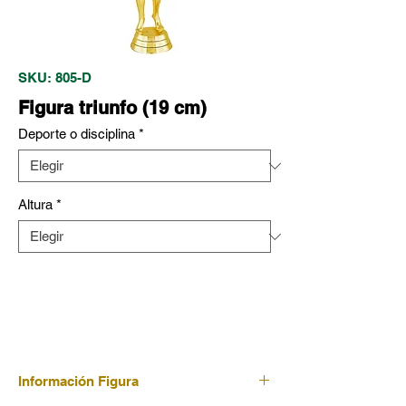
SKU: 805-D
Figura triunfo (19 cm)
Deporte o disciplina
*
Altura
*
Información Figura