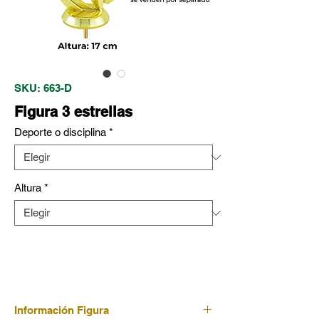
SKU: 663-D
Figura 3 estrellas
Deporte o disciplina
*
Altura
*
Información Figura