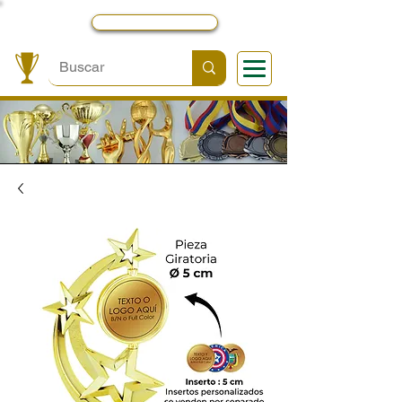
Local y Contactos