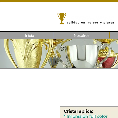
Inicio
Nosotros