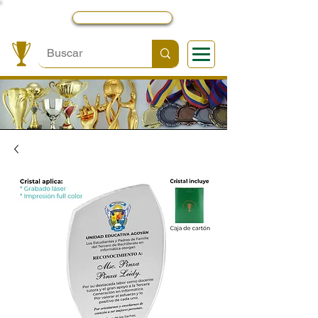
Local y Contactos