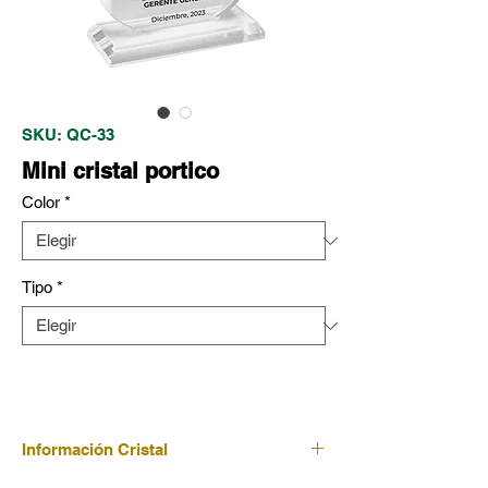
SKU: QC-33
Mini cristal portico
Color
*
Tipo
*
Información Cristal