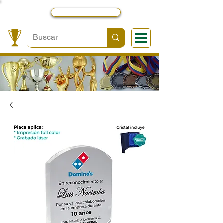
Local y Contactos