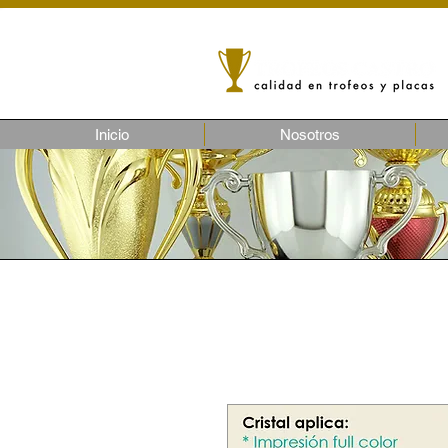
Inicio
Nosotros