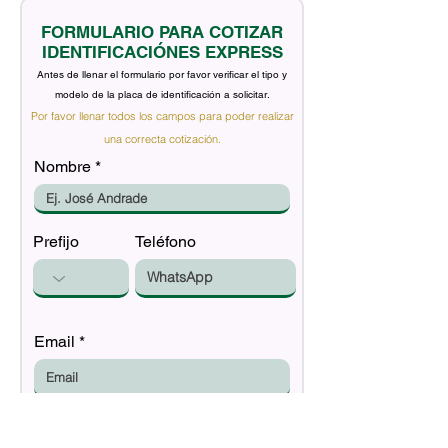
FORMULARIO PARA COTIZAR
IDENTIFICACIÓNES EXPRESS
Antes de llenar el formulario por favor verificar el tipo y
modelo de la placa de identificación a solicitar.
Por favor llenar todos los campos para poder realizar
una correcta cotización.
Nombre
Prefijo
Teléfono
Email
Tipo de identificación