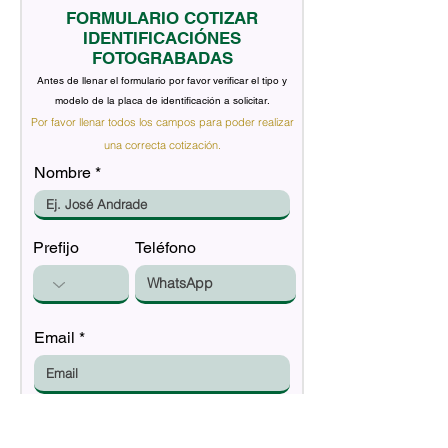
FORMULARIO COTIZAR
IDENTIFICACIÓNES
FOTOGRABADAS
Antes de llenar el formulario por favor verificar el tipo y
modelo de la placa de identificación a solicitar.
Por favor llenar todos los campos para poder realizar
una correcta cotización.
Nombre
Prefijo
Teléfono
Email
Tipo de identificación